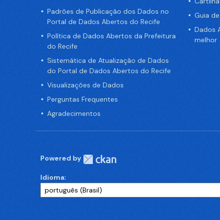
Cartilh
Padrões de Publicação dos Dados no
Guia d
Portal de Dados Abertos do Recife
Dados A
Política de Dados Abertos da Prefeitura
melhor
do Recife
Sistemática de Atualização de Dados
do Portal de Dados Abertos do Recife
Visualizações de Dados
Perguntas Frequentes
Agradecimentos
Powered by
Idioma