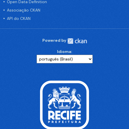
Open Data Definition
Associação CKAN
API do CKAN
Powered by
Idioma