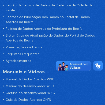
Padrão de Serviço de Dados da Prefeitura da Cidade de
Recife
Padrões de Publicação dos Dados no Portal de Dados
Abertos do Recife
Política de Dados Abertos da Prefeitura do Recife
Sistemática de Atualização de Dados do Portal de Dados
Abertos do Recife
Visualizações de Dados
Perguntas Frequentes
Agradecimentos
Manuais e Vídeos
Manual de Dados Abertos W3C
Manual do desenvolvedor W3C
Cartilha do desenvolvedor W3C
Guia de Dados Abertos OKFN