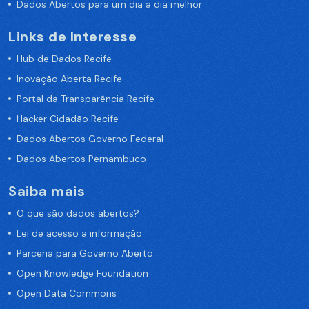
Dados Abertos para um dia a dia melhor
Links de Interesse
Hub de Dados Recife
Inovação Aberta Recife
Portal da Transparência Recife
Hacker Cidadão Recife
Dados Abertos Governo Federal
Dados Abertos Pernambuco
Saiba mais
O que são dados abertos?
Lei de acesso a informação
Parceria para Governo Aberto
Open Knowledge Foundation
Open Data Commons