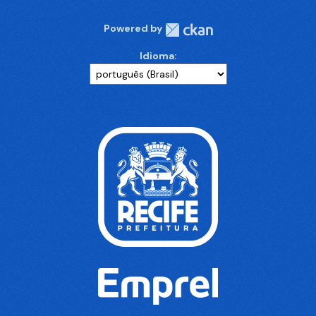
Powered by
Idioma