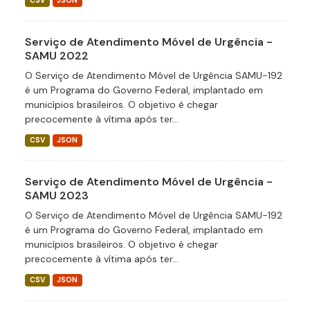
CSV
JSON
Serviço de Atendimento Móvel de Urgência -
SAMU 2022
O Serviço de Atendimento Móvel de Urgência SAMU-192
é um Programa do Governo Federal, implantado em
municípios brasileiros. O objetivo é chegar
precocemente à vítima após ter...
CSV
JSON
Serviço de Atendimento Móvel de Urgência -
SAMU 2023
O Serviço de Atendimento Móvel de Urgência SAMU-192
é um Programa do Governo Federal, implantado em
municípios brasileiros. O objetivo é chegar
precocemente à vítima após ter...
CSV
JSON