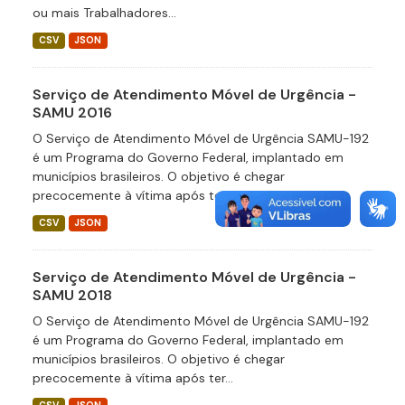
ou mais Trabalhadores...
CSV
JSON
Serviço de Atendimento Móvel de Urgência -
SAMU 2016
O Serviço de Atendimento Móvel de Urgência SAMU-192
é um Programa do Governo Federal, implantado em
municípios brasileiros. O objetivo é chegar
precocemente à vítima após ter...
CSV
JSON
Serviço de Atendimento Móvel de Urgência -
SAMU 2018
O Serviço de Atendimento Móvel de Urgência SAMU-192
é um Programa do Governo Federal, implantado em
municípios brasileiros. O objetivo é chegar
precocemente à vítima após ter...