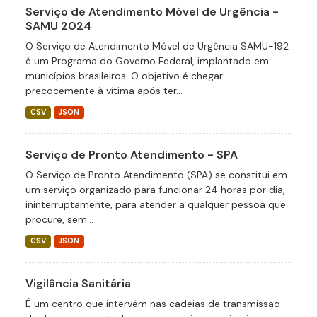
Serviço de Atendimento Móvel de Urgência -
SAMU 2024
O Serviço de Atendimento Móvel de Urgência SAMU-192
é um Programa do Governo Federal, implantado em
municípios brasileiros. O objetivo é chegar
precocemente à vítima após ter...
CSV
JSON
Serviço de Pronto Atendimento - SPA
O Serviço de Pronto Atendimento (SPA) se constitui em
um serviço organizado para funcionar 24 horas por dia,
ininterruptamente, para atender a qualquer pessoa que
procure, sem...
CSV
JSON
Vigilância Sanitária
É um centro que intervém nas cadeias de transmissão