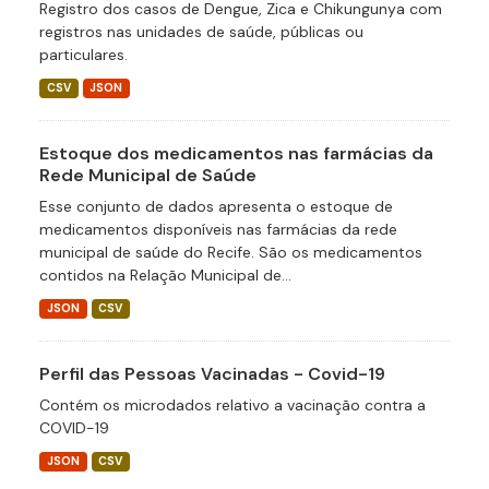
Registro dos casos de Dengue, Zica e Chikungunya com
registros nas unidades de saúde, públicas ou
particulares.
CSV
JSON
Estoque dos medicamentos nas farmácias da
Rede Municipal de Saúde
Esse conjunto de dados apresenta o estoque de
medicamentos disponíveis nas farmácias da rede
municipal de saúde do Recife. São os medicamentos
contidos na Relação Municipal de...
JSON
CSV
Perfil das Pessoas Vacinadas - Covid-19
Contém os microdados relativo a vacinação contra a
COVID-19
JSON
CSV