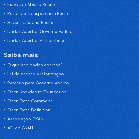
Inovação Aberta Recife
Portal da Transparência Recife
Hacker Cidadão Recife
Dados Abertos Governo Federal
Dados Abertos Pernambuco
Saiba mais
O que são dados abertos?
Lei de acesso a informação
Parceria para Governo Aberto
Open Knowledge Foundation
Open Data Commons
Open Data Definition
Associação CKAN
API do CKAN