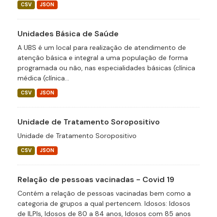
CSV
JSON
Unidades Básica de Saúde
A UBS é um local para realização de atendimento de
atenção básica e integral a uma população de forma
programada ou não, nas especialidades básicas (clínica
médica (clínica...
CSV
JSON
Unidade de Tratamento Soropositivo
Unidade de Tratamento Soropositivo
CSV
JSON
Relação de pessoas vacinadas - Covid 19
Contém a relação de pessoas vacinadas bem como a
categoria de grupos a qual pertencem. Idosos: Idosos
de ILPIs, Idosos de 80 a 84 anos, Idosos com 85 anos