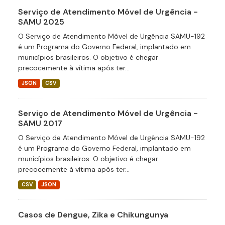
Serviço de Atendimento Móvel de Urgência -
SAMU 2025
O Serviço de Atendimento Móvel de Urgência SAMU-192
é um Programa do Governo Federal, implantado em
municípios brasileiros. O objetivo é chegar
precocemente à vítima após ter...
JSON
CSV
Serviço de Atendimento Móvel de Urgência -
SAMU 2017
O Serviço de Atendimento Móvel de Urgência SAMU-192
é um Programa do Governo Federal, implantado em
municípios brasileiros. O objetivo é chegar
precocemente à vítima após ter...
CSV
JSON
Casos de Dengue, Zika e Chikungunya