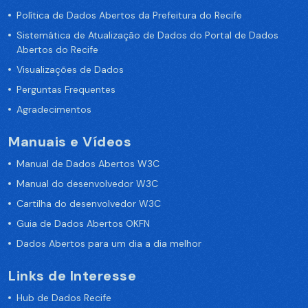
Política de Dados Abertos da Prefeitura do Recife
Sistemática de Atualização de Dados do Portal de Dados
Abertos do Recife
Visualizações de Dados
Perguntas Frequentes
Agradecimentos
Manuais e Vídeos
Manual de Dados Abertos W3C
Manual do desenvolvedor W3C
Cartilha do desenvolvedor W3C
Guia de Dados Abertos OKFN
Dados Abertos para um dia a dia melhor
Links de Interesse
Hub de Dados Recife