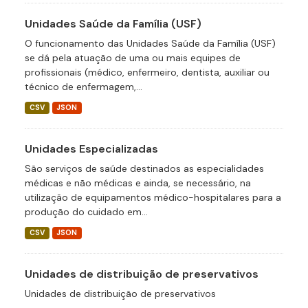
Unidades Saúde da Família (USF)
O funcionamento das Unidades Saúde da Família (USF)
se dá pela atuação de uma ou mais equipes de
profissionais (médico, enfermeiro, dentista, auxiliar ou
técnico de enfermagem,...
CSV
JSON
Unidades Especializadas
São serviços de saúde destinados as especialidades
médicas e não médicas e ainda, se necessário, na
utilização de equipamentos médico-hospitalares para a
produção do cuidado em...
CSV
JSON
Unidades de distribuição de preservativos
Unidades de distribuição de preservativos