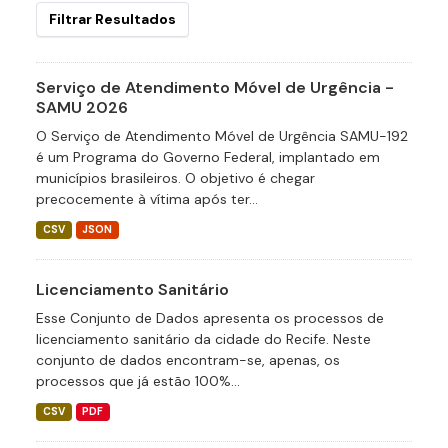
Filtrar Resultados
Serviço de Atendimento Móvel de Urgência -
SAMU 2026
O Serviço de Atendimento Móvel de Urgência SAMU-192
é um Programa do Governo Federal, implantado em
municípios brasileiros. O objetivo é chegar
precocemente à vítima após ter...
CSV
JSON
Licenciamento Sanitário
Esse Conjunto de Dados apresenta os processos de
licenciamento sanitário da cidade do Recife. Neste
conjunto de dados encontram-se, apenas, os
processos que já estão 100%...
CSV
PDF