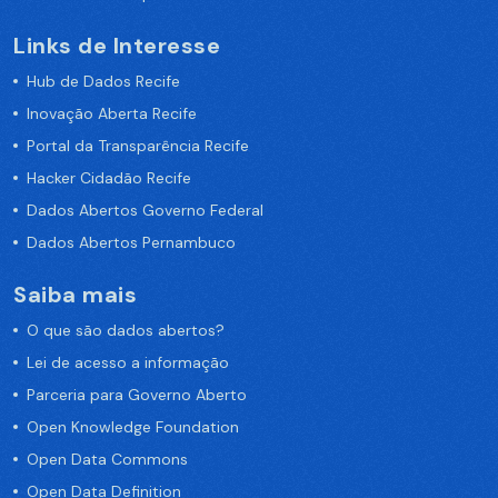
Links de Interesse
Hub de Dados Recife
Inovação Aberta Recife
Portal da Transparência Recife
Hacker Cidadão Recife
Dados Abertos Governo Federal
Dados Abertos Pernambuco
Saiba mais
O que são dados abertos?
Lei de acesso a informação
Parceria para Governo Aberto
Open Knowledge Foundation
Open Data Commons
Open Data Definition