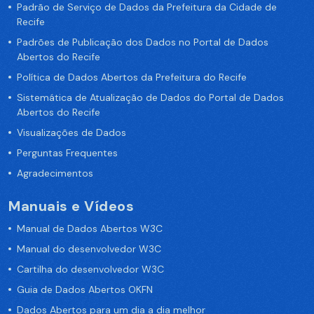
Padrão de Serviço de Dados da Prefeitura da Cidade de
Recife
Padrões de Publicação dos Dados no Portal de Dados
Abertos do Recife
Política de Dados Abertos da Prefeitura do Recife
Sistemática de Atualização de Dados do Portal de Dados
Abertos do Recife
Visualizações de Dados
Perguntas Frequentes
Agradecimentos
Manuais e Vídeos
Manual de Dados Abertos W3C
Manual do desenvolvedor W3C
Cartilha do desenvolvedor W3C
Guia de Dados Abertos OKFN
Dados Abertos para um dia a dia melhor