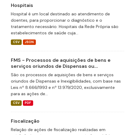
Hospitais
Hospital é um local destinado ao atendimento de
doentes, para proporcionar o diagnóstico e o
tratamento necessário. Hospitais da Rede Própria são
estabelecimentos de saúde cuja...
CSV
JSON
FMS - Processos de aquisições de bens e
serviços oriundos de Dispensas ou...
São os processos de aquisições de bens e serviços
oriundos de Dispensas e Inexigibilidades, com base nas
Leis nº 8.666/1993 e nº 13.979/2020, exclusivamente
para as ações de...
CSV
PDF
Fiscalização
Relação de ações de fiscalização realizadas em