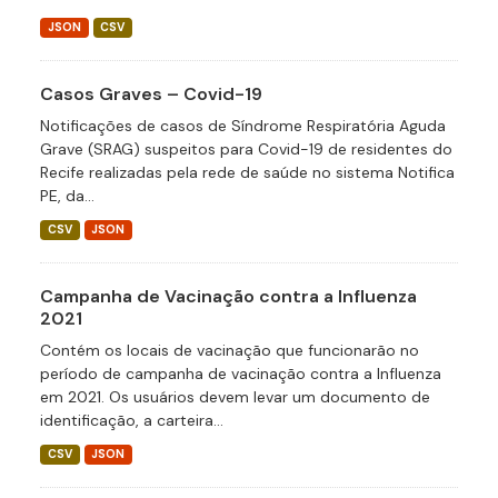
JSON
CSV
Casos Graves – Covid-19
Notificações de casos de Síndrome Respiratória Aguda
Grave (SRAG) suspeitos para Covid-19 de residentes do
Recife realizadas pela rede de saúde no sistema Notifica
PE, da...
CSV
JSON
Campanha de Vacinação contra a Influenza
2021
Contém os locais de vacinação que funcionarão no
período de campanha de vacinação contra a Influenza
em 2021. Os usuários devem levar um documento de
identificação, a carteira...
CSV
JSON