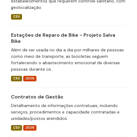
estabelecimentos que requerem controle sanitário, com
geolocalização.
CSV
Estações de Reparo de Bike - Projeto Salva
Bike
Além de ser usada no dia a dia por milhares de pessoas
como meio de transporte, as bicicletas seguem
fortalecendo o abastecimento emocional de diversas
pessoas durante os...
CSV
JSON
Contratos de Gestão
Detalhamento de informações contratuais, incluindo
serviços, procedimentos e capacidade contratadas e
unidades/postos atendidos.
CSV
JSON