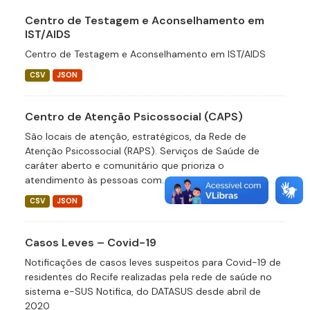
Centro de Testagem e Aconselhamento em
IST/AIDS
Centro de Testagem e Aconselhamento em IST/AIDS
CSV
JSON
Centro de Atenção Psicossocial (CAPS)
São locais de atenção, estratégicos, da Rede de
Atenção Psicossocial (RAPS). Serviços de Saúde de
caráter aberto e comunitário que prioriza o
atendimento às pessoas com...
CSV
JSON
Casos Leves – Covid-19
Notificações de casos leves suspeitos para Covid-19 de
residentes do Recife realizadas pela rede de saúde no
sistema e-SUS Notifica, do DATASUS desde abril de
2020