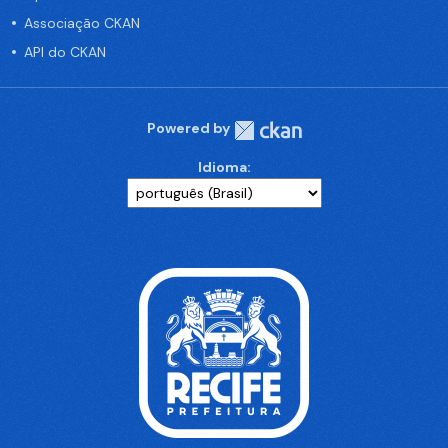
Associação CKAN
API do CKAN
Powered by
Idioma