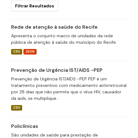
Filtrar Resultados
Rede de atenção à saúde do Recife
Apresenta o conjunto macro de unidades da rede
pública de atenção à saúde do município do Recife.
CSV
JSON
Prevenção de Urgência IST/AIDS -PEP
Prevenção de Urgência IST/AIDS -PEP PEP é um
tratamento preventivo com medicamento antirretroviral
por 28 dias que não permite que o vírus HIV, causador
da aids, se multiplique...
CSV
Policlínicas
São unidades de saúde para prestação de