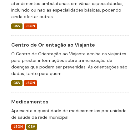
atendimentos ambulatoriais em várias especialidades,
incluindo ou não as especialidades básicas, podendo
ainda ofertar outras...
CSV
JSON
Centro de Orientação ao Viajante
O Centro de Orientação ao Viajante acolhe os viajantes
para prestar informações sobre a imunização de
doenças que podem ser prevenidas. As orientações são
dadas, tanto para quem...
CSV
JSON
Medicamentos
Apresenta a quantidade de medicamentos por unidade
de saúde da rede municipal
JSON
CSV