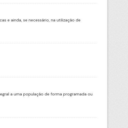
s e ainda, se necessário, na utilização de
ntegral a uma população de forma programada ou