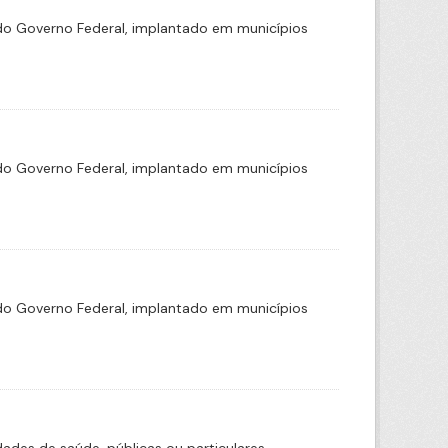
o Governo Federal, implantado em municípios
o Governo Federal, implantado em municípios
o Governo Federal, implantado em municípios