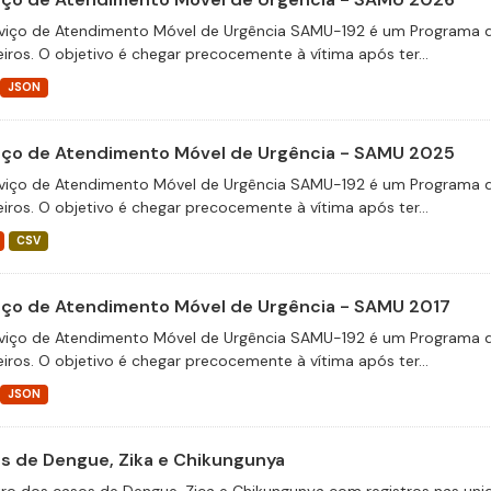
viço de Atendimento Móvel de Urgência SAMU-192 é um Programa d
eiros. O objetivo é chegar precocemente à vítima após ter...
JSON
iço de Atendimento Móvel de Urgência - SAMU 2025
viço de Atendimento Móvel de Urgência SAMU-192 é um Programa d
eiros. O objetivo é chegar precocemente à vítima após ter...
CSV
iço de Atendimento Móvel de Urgência - SAMU 2017
viço de Atendimento Móvel de Urgência SAMU-192 é um Programa d
eiros. O objetivo é chegar precocemente à vítima após ter...
JSON
s de Dengue, Zika e Chikungunya