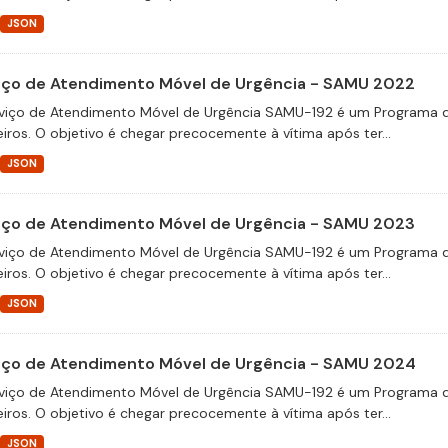
JSON
iço de Atendimento Móvel de Urgência - SAMU 2022
viço de Atendimento Móvel de Urgência SAMU-192 é um Programa d
eiros. O objetivo é chegar precocemente à vítima após ter...
JSON
iço de Atendimento Móvel de Urgência - SAMU 2023
viço de Atendimento Móvel de Urgência SAMU-192 é um Programa d
eiros. O objetivo é chegar precocemente à vítima após ter...
JSON
iço de Atendimento Móvel de Urgência - SAMU 2024
viço de Atendimento Móvel de Urgência SAMU-192 é um Programa d
eiros. O objetivo é chegar precocemente à vítima após ter...
JSON