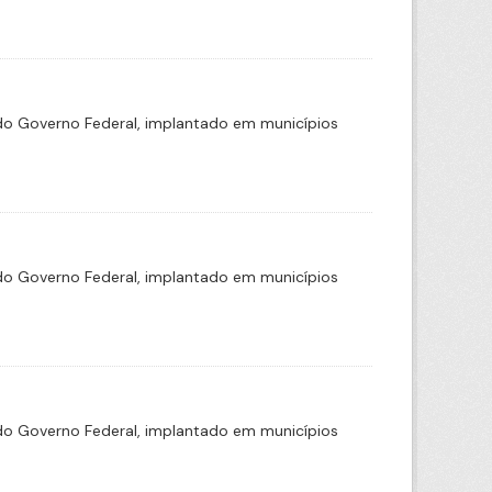
o Governo Federal, implantado em municípios
o Governo Federal, implantado em municípios
o Governo Federal, implantado em municípios