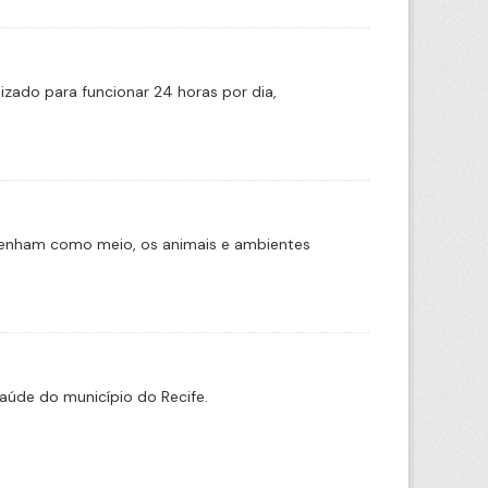
zado para funcionar 24 horas por dia,
tenham como meio, os animais e ambientes
aúde do município do Recife.