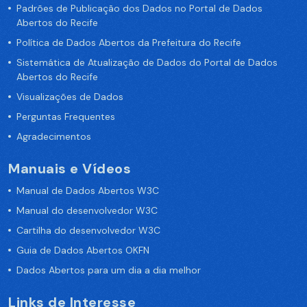
Padrões de Publicação dos Dados no Portal de Dados
Abertos do Recife
Política de Dados Abertos da Prefeitura do Recife
Sistemática de Atualização de Dados do Portal de Dados
Abertos do Recife
Visualizações de Dados
Perguntas Frequentes
Agradecimentos
Manuais e Vídeos
Manual de Dados Abertos W3C
Manual do desenvolvedor W3C
Cartilha do desenvolvedor W3C
Guia de Dados Abertos OKFN
Dados Abertos para um dia a dia melhor
Links de Interesse