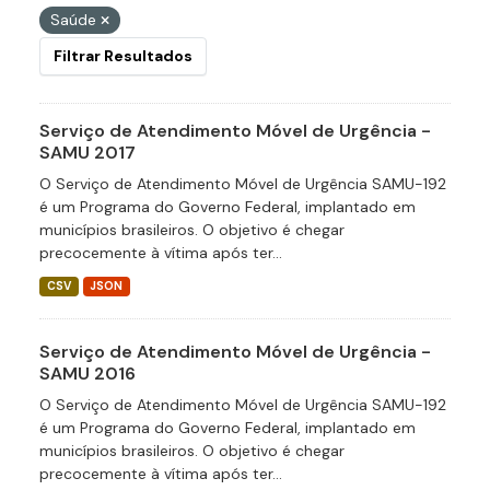
Saúde
Filtrar Resultados
Serviço de Atendimento Móvel de Urgência -
SAMU 2017
O Serviço de Atendimento Móvel de Urgência SAMU-192
é um Programa do Governo Federal, implantado em
municípios brasileiros. O objetivo é chegar
precocemente à vítima após ter...
CSV
JSON
Serviço de Atendimento Móvel de Urgência -
SAMU 2016
O Serviço de Atendimento Móvel de Urgência SAMU-192
é um Programa do Governo Federal, implantado em
municípios brasileiros. O objetivo é chegar
precocemente à vítima após ter...