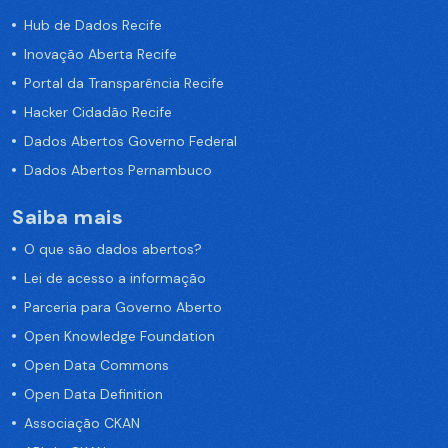
Hub de Dados Recife
Inovação Aberta Recife
Portal da Transparência Recife
Hacker Cidadão Recife
Dados Abertos Governo Federal
Dados Abertos Pernambuco
Saiba mais
O que são dados abertos?
Lei de acesso a informação
Parceria para Governo Aberto
Open Knowledge Foundation
Open Data Commons
Open Data Definition
Associação CKAN