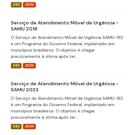
CSV
JSON
Serviço de Atendimento Móvel de Urgência -
SAMU 2018
O Serviço de Atendimento Móvel de Urgência SAMU-192
é um Programa do Governo Federal, implantado em
municípios brasileiros. O objetivo é chegar
precocemente à vítima após ter...
CSV
JSON
Serviço de Atendimento Móvel de Urgência -
SAMU 2023
O Serviço de Atendimento Móvel de Urgência SAMU-192
é um Programa do Governo Federal, implantado em
municípios brasileiros. O objetivo é chegar
precocemente à vítima após ter...
CSV
JSON