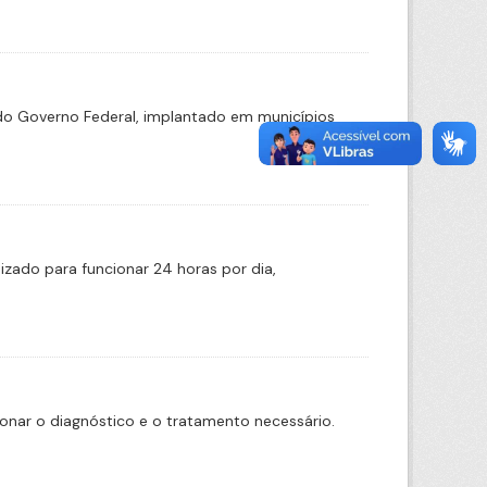
o Governo Federal, implantado em municípios
zado para funcionar 24 horas por dia,
onar o diagnóstico e o tratamento necessário.