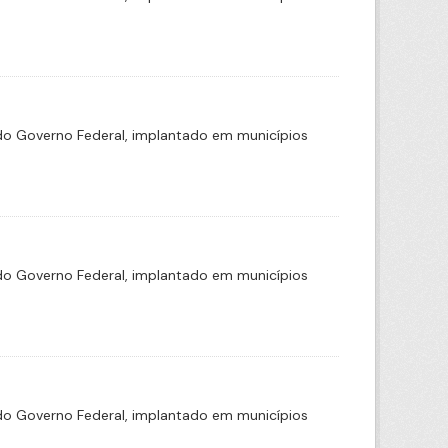
o Governo Federal, implantado em municípios
o Governo Federal, implantado em municípios
o Governo Federal, implantado em municípios