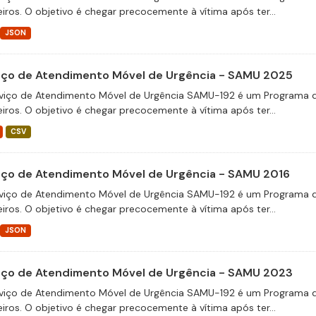
eiros. O objetivo é chegar precocemente à vítima após ter...
JSON
iço de Atendimento Móvel de Urgência - SAMU 2025
viço de Atendimento Móvel de Urgência SAMU-192 é um Programa d
eiros. O objetivo é chegar precocemente à vítima após ter...
CSV
iço de Atendimento Móvel de Urgência - SAMU 2016
viço de Atendimento Móvel de Urgência SAMU-192 é um Programa d
eiros. O objetivo é chegar precocemente à vítima após ter...
JSON
iço de Atendimento Móvel de Urgência - SAMU 2023
viço de Atendimento Móvel de Urgência SAMU-192 é um Programa d
eiros. O objetivo é chegar precocemente à vítima após ter...