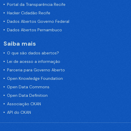
Portal da Transparência Recife
Hacker Cidadão Recife
Dados Abertos Governo Federal
Dados Abertos Pernambuco
Saiba mais
O que são dados abertos?
Lei de acesso a informação
Parceria para Governo Aberto
Open Knowledge Foundation
Open Data Commons
Open Data Definition
Associação CKAN
API do CKAN