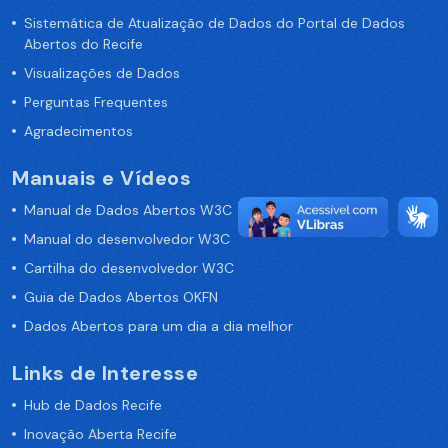
Sistemática de Atualização de Dados do Portal de Dados
Abertos do Recife
Visualizações de Dados
Perguntas Frequentes
Agradecimentos
Manuais e Vídeos
Manual de Dados Abertos W3C
Manual do desenvolvedor W3C
Cartilha do desenvolvedor W3C
Guia de Dados Abertos OKFN
Dados Abertos para um dia a dia melhor
Links de Interesse
Hub de Dados Recife
Inovação Aberta Recife