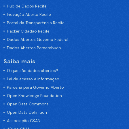
Hub de Dados Recife
Inovação Aberta Recife
Portal da Transparência Recife
Hacker Cidadão Recife
Dados Abertos Governo Federal
Dados Abertos Pernambuco
Saiba mais
O que são dados abertos?
Lei de acesso a informação
Parceria para Governo Aberto
Open Knowledge Foundation
Open Data Commons
Open Data Definition
Associação CKAN