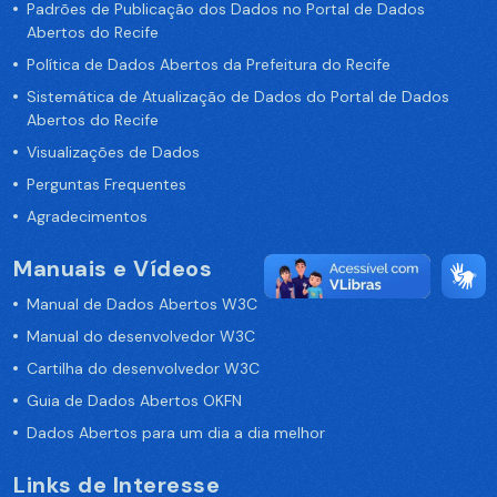
Padrões de Publicação dos Dados no Portal de Dados
Abertos do Recife
Política de Dados Abertos da Prefeitura do Recife
Sistemática de Atualização de Dados do Portal de Dados
Abertos do Recife
Visualizações de Dados
Perguntas Frequentes
Agradecimentos
Manuais e Vídeos
Manual de Dados Abertos W3C
Manual do desenvolvedor W3C
Cartilha do desenvolvedor W3C
Guia de Dados Abertos OKFN
Dados Abertos para um dia a dia melhor
Links de Interesse