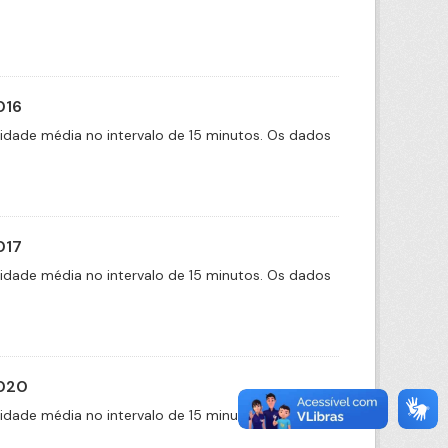
016
cidade média no intervalo de 15 minutos. Os dados
017
cidade média no intervalo de 15 minutos. Os dados
2020
cidade média no intervalo de 15 minutos. Os dados