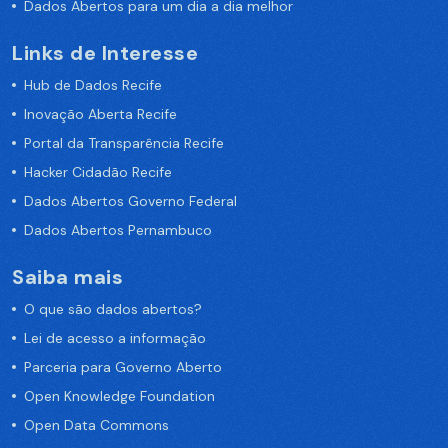
Dados Abertos para um dia a dia melhor
Links de Interesse
Hub de Dados Recife
Inovação Aberta Recife
Portal da Transparência Recife
Hacker Cidadão Recife
Dados Abertos Governo Federal
Dados Abertos Pernambuco
Saiba mais
O que são dados abertos?
Lei de acesso a informação
Parceria para Governo Aberto
Open Knowledge Foundation
Open Data Commons