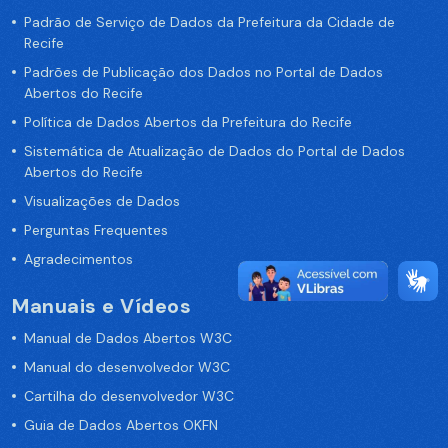
Padrão de Serviço de Dados da Prefeitura da Cidade de
Recife
Padrões de Publicação dos Dados no Portal de Dados
Abertos do Recife
Política de Dados Abertos da Prefeitura do Recife
Sistemática de Atualização de Dados do Portal de Dados
Abertos do Recife
Visualizações de Dados
Perguntas Frequentes
Agradecimentos
Manuais e Vídeos
Manual de Dados Abertos W3C
Manual do desenvolvedor W3C
Cartilha do desenvolvedor W3C
Guia de Dados Abertos OKFN