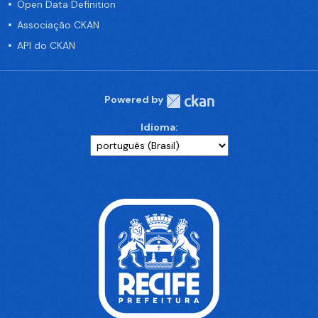
Open Data Definition
Associação CKAN
API do CKAN
Powered by
Idioma