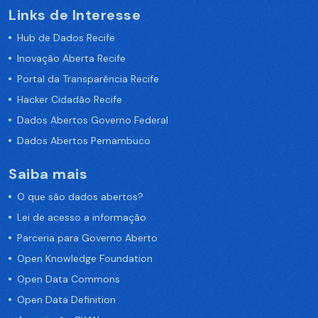
Links de Interesse
Hub de Dados Recife
Inovação Aberta Recife
Portal da Transparência Recife
Hacker Cidadão Recife
Dados Abertos Governo Federal
Dados Abertos Pernambuco
Saiba mais
O que são dados abertos?
Lei de acesso a informação
Parceria para Governo Aberto
Open Knowledge Foundation
Open Data Commons
Open Data Definition