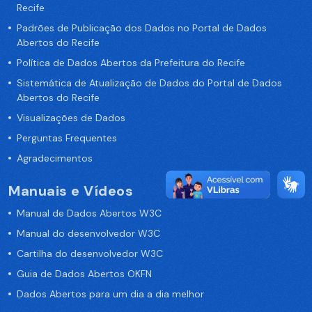
Recife
Padrões de Publicação dos Dados no Portal de Dados
Abertos do Recife
Política de Dados Abertos da Prefeitura do Recife
Sistemática de Atualização de Dados do Portal de Dados
Abertos do Recife
Visualizações de Dados
Perguntas Frequentes
Agradecimentos
Manuais e Vídeos
Manual de Dados Abertos W3C
Manual do desenvolvedor W3C
Cartilha do desenvolvedor W3C
Guia de Dados Abertos OKFN
Dados Abertos para um dia a dia melhor