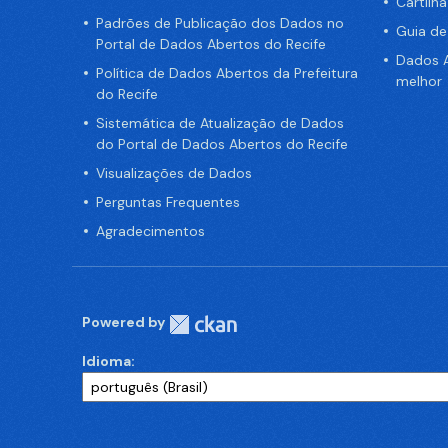
Cartilh
Padrões de Publicação dos Dados no
Guia d
Portal de Dados Abertos do Recife
Dados A
Política de Dados Abertos da Prefeitura
melhor
do Recife
Sistemática de Atualização de Dados
do Portal de Dados Abertos do Recife
Visualizações de Dados
Perguntas Frequentes
Agradecimentos
Powered by
Idioma