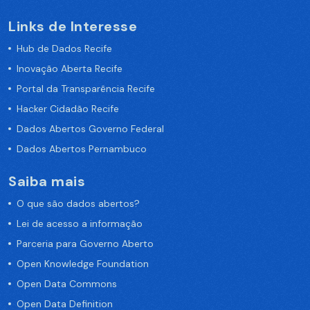
Links de Interesse
Hub de Dados Recife
Inovação Aberta Recife
Portal da Transparência Recife
Hacker Cidadão Recife
Dados Abertos Governo Federal
Dados Abertos Pernambuco
Saiba mais
O que são dados abertos?
Lei de acesso a informação
Parceria para Governo Aberto
Open Knowledge Foundation
Open Data Commons
Open Data Definition