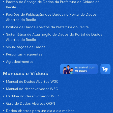
Padrão de Serviço de Dados da Prefeitura da Cidade de
Recife
Padrões de Publicação dos Dados no Portal de Dados
Abertos do Recife
Política de Dados Abertos da Prefeitura do Recife
Sistemática de Atualização de Dados do Portal de Dados
Abertos do Recife
Visualizações de Dados
Perguntas Frequentes
Agradecimentos
Manuais e Vídeos
Manual de Dados Abertos W3C
Manual do desenvolvedor W3C
Cartilha do desenvolvedor W3C
Guia de Dados Abertos OKFN
Dados Abertos para um dia a dia melhor