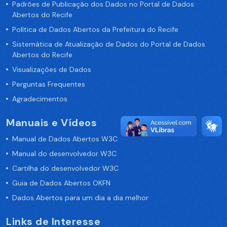
Padrões de Publicação dos Dados no Portal de Dados
Abertos do Recife
Política de Dados Abertos da Prefeitura do Recife
Sistemática de Atualização de Dados do Portal de Dados
Abertos do Recife
Visualizações de Dados
Perguntas Frequentes
Agradecimentos
Manuais e Vídeos
Manual de Dados Abertos W3C
Manual do desenvolvedor W3C
Cartilha do desenvolvedor W3C
Guia de Dados Abertos OKFN
Dados Abertos para um dia a dia melhor
Links de Interesse