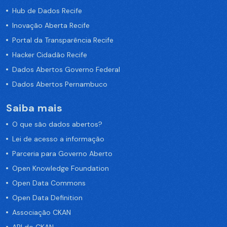
Hub de Dados Recife
Inovação Aberta Recife
Portal da Transparência Recife
Hacker Cidadão Recife
Dados Abertos Governo Federal
Dados Abertos Pernambuco
Saiba mais
O que são dados abertos?
Lei de acesso a informação
Parceria para Governo Aberto
Open Knowledge Foundation
Open Data Commons
Open Data Definition
Associação CKAN