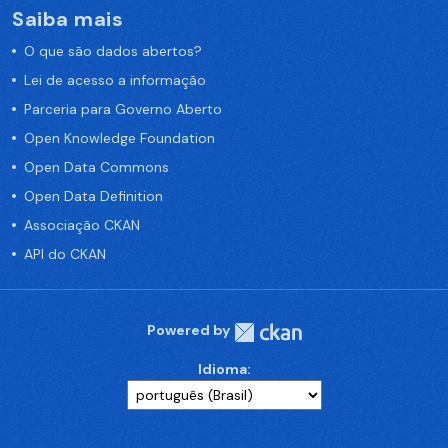
Saiba mais
O que são dados abertos?
Lei de acesso a informação
Parceria para Governo Aberto
Open Knowledge Foundation
Open Data Commons
Open Data Definition
Associação CKAN
API do CKAN
Powered by
Idioma