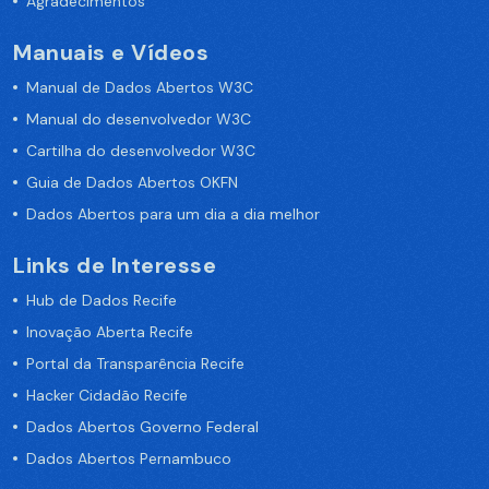
Agradecimentos
Manuais e Vídeos
Manual de Dados Abertos W3C
Manual do desenvolvedor W3C
Cartilha do desenvolvedor W3C
Guia de Dados Abertos OKFN
Dados Abertos para um dia a dia melhor
Links de Interesse
Hub de Dados Recife
Inovação Aberta Recife
Portal da Transparência Recife
Hacker Cidadão Recife
Dados Abertos Governo Federal
Dados Abertos Pernambuco