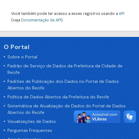
Você também pode ter acesso a esses registros usando a
API
(veja
Documentação da API
).
O Portal
Sobre o Portal
Padrão de Serviço de Dados da Prefeitura da Cidade de
Recife
Padrões de Publicação dos Dados no Portal de Dados
Abertos do Recife
Política de Dados Abertos da Prefeitura do Recife
Sistemática de Atualização de Dados do Portal de Dados
Abertos do Recife
Visualizações de Dados
Perguntas Frequentes