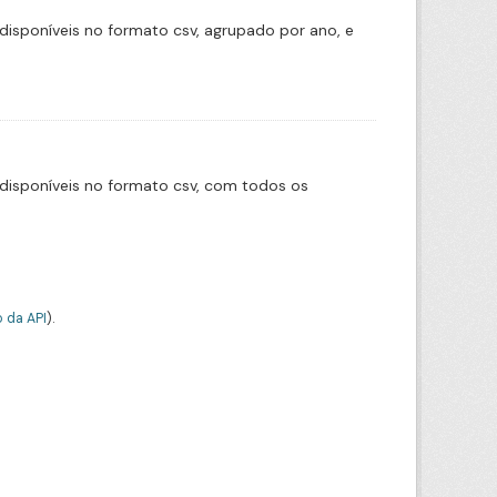
disponíveis no formato csv, agrupado por ano, e
disponíveis no formato csv, com todos os
 da API
).