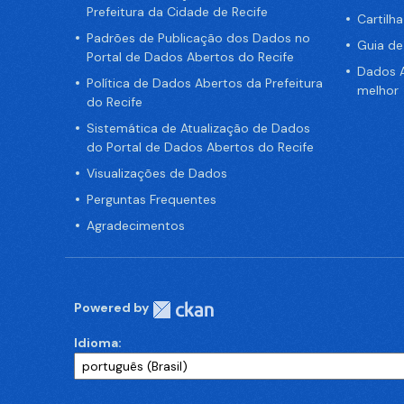
Prefeitura da Cidade de Recife
Cartilh
Padrões de Publicação dos Dados no
Guia d
Portal de Dados Abertos do Recife
Dados A
Política de Dados Abertos da Prefeitura
melhor
do Recife
Sistemática de Atualização de Dados
do Portal de Dados Abertos do Recife
Visualizações de Dados
Perguntas Frequentes
Agradecimentos
Powered by
Idioma