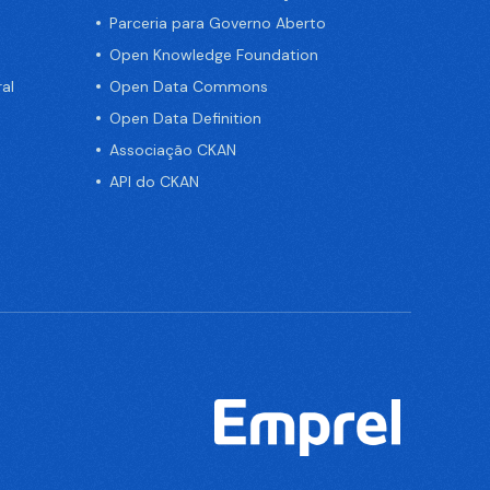
Parceria para Governo Aberto
Open Knowledge Foundation
al
Open Data Commons
Open Data Definition
Associação CKAN
API do CKAN