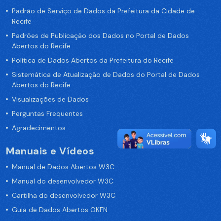
Padrão de Serviço de Dados da Prefeitura da Cidade de
Recife
Padrões de Publicação dos Dados no Portal de Dados
Abertos do Recife
Política de Dados Abertos da Prefeitura do Recife
Sistemática de Atualização de Dados do Portal de Dados
Abertos do Recife
Visualizações de Dados
Perguntas Frequentes
Agradecimentos
Manuais e Vídeos
Manual de Dados Abertos W3C
Manual do desenvolvedor W3C
Cartilha do desenvolvedor W3C
Guia de Dados Abertos OKFN