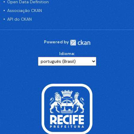
Open Data Definition
Associação CKAN
API do CKAN
Powered by
Idioma