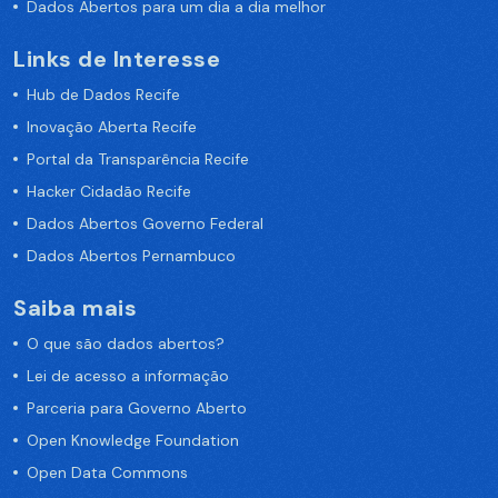
Dados Abertos para um dia a dia melhor
Links de Interesse
Hub de Dados Recife
Inovação Aberta Recife
Portal da Transparência Recife
Hacker Cidadão Recife
Dados Abertos Governo Federal
Dados Abertos Pernambuco
Saiba mais
O que são dados abertos?
Lei de acesso a informação
Parceria para Governo Aberto
Open Knowledge Foundation
Open Data Commons