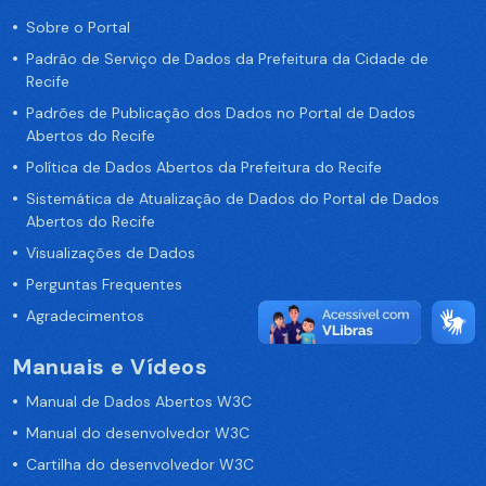
Sobre o Portal
Padrão de Serviço de Dados da Prefeitura da Cidade de
Recife
Padrões de Publicação dos Dados no Portal de Dados
Abertos do Recife
Política de Dados Abertos da Prefeitura do Recife
Sistemática de Atualização de Dados do Portal de Dados
Abertos do Recife
Visualizações de Dados
Perguntas Frequentes
Agradecimentos
Manuais e Vídeos
Manual de Dados Abertos W3C
Manual do desenvolvedor W3C
Cartilha do desenvolvedor W3C