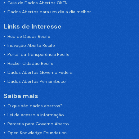
Guia de Dados Abertos OKFN
Dados Abertos para um dia a dia melhor
Links de Interesse
Hub de Dados Recife
Inovação Aberta Recife
Portal da Transparência Recife
Hacker Cidadão Recife
Dados Abertos Governo Federal
Dados Abertos Pernambuco
Saiba mais
O que são dados abertos?
Lei de acesso a informação
Parceria para Governo Aberto
Open Knowledge Foundation