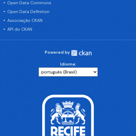
Open Data Commons
Open Data Definition
Associação CKAN
API do CKAN
Powered by
Idioma