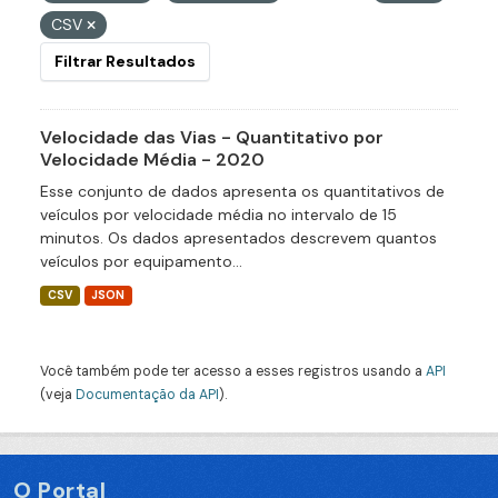
CSV
Filtrar Resultados
Velocidade das Vias - Quantitativo por
Velocidade Média - 2020
Esse conjunto de dados apresenta os quantitativos de
veículos por velocidade média no intervalo de 15
minutos. Os dados apresentados descrevem quantos
veículos por equipamento...
CSV
JSON
Você também pode ter acesso a esses registros usando a
API
(veja
Documentação da API
).
O Portal