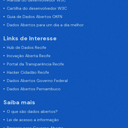
Manual do desenvolvedor W3C
Cartilha do desenvolvedor W3C
Guia de Dados Abertos OKFN
Dados Abertos para um dia a dia melhor
Links de Interesse
Hub de Dados Recife
Inovação Aberta Recife
Portal da Transparência Recife
Hacker Cidadão Recife
Dados Abertos Governo Federal
Dados Abertos Pernambuco
Saiba mais
O que são dados abertos?
Lei de acesso a informação