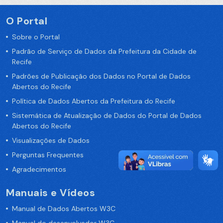
O Portal
Sobre o Portal
Padrão de Serviço de Dados da Prefeitura da Cidade de
Recife
Padrões de Publicação dos Dados no Portal de Dados
Abertos do Recife
Política de Dados Abertos da Prefeitura do Recife
Sistemática de Atualização de Dados do Portal de Dados
Abertos do Recife
Visualizações de Dados
Perguntas Frequentes
Agradecimentos
Manuais e Vídeos
Manual de Dados Abertos W3C