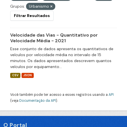
Grupos:
Urbanismo
Filtrar Resultados
Velocidade das Vias - Quantitativo por
Velocidade Média - 2021
Esse conjunto de dados apresenta os quantitativos de
veículos por velocidade média no intervalo de 15
minutos. Os dados apresentados descrevem quantos
veículos por equipamento...
CSV
JSON
Você também pode ter acesso a esses registros usando a
API
(veja
Documentação da API
).
O Portal