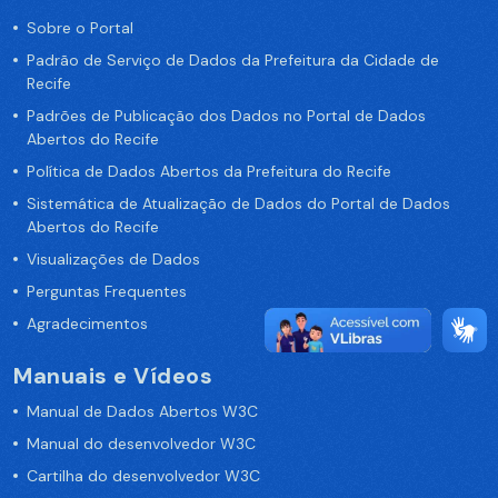
Sobre o Portal
Padrão de Serviço de Dados da Prefeitura da Cidade de
Recife
Padrões de Publicação dos Dados no Portal de Dados
Abertos do Recife
Política de Dados Abertos da Prefeitura do Recife
Sistemática de Atualização de Dados do Portal de Dados
Abertos do Recife
Visualizações de Dados
Perguntas Frequentes
Agradecimentos
Manuais e Vídeos
Manual de Dados Abertos W3C
Manual do desenvolvedor W3C
Cartilha do desenvolvedor W3C