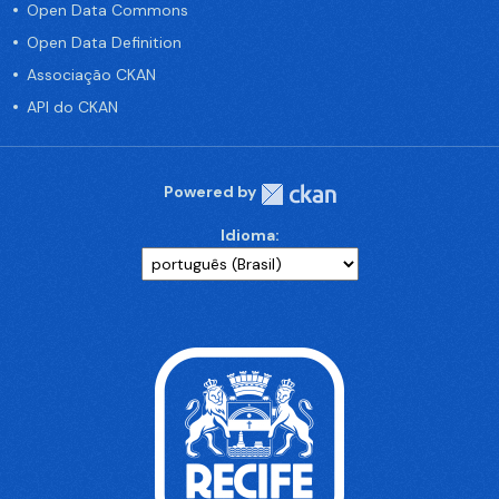
Open Data Commons
Open Data Definition
Associação CKAN
API do CKAN
Powered by
Idioma