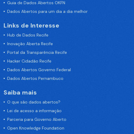
Guia de Dados Abertos OKFN
Dados Abertos para um dia a dia melhor
Links de Interesse
Hub de Dados Recife
Inovação Aberta Recife
Portal da Transparência Recife
Hacker Cidadão Recife
Dados Abertos Governo Federal
Dados Abertos Pernambuco
Saiba mais
O que são dados abertos?
Lei de acesso a informação
Parceria para Governo Aberto
Open Knowledge Foundation