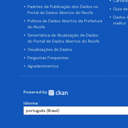
Cartilh
Padrões de Publicação dos Dados no
Guia d
Portal de Dados Abertos do Recife
Dados A
Política de Dados Abertos da Prefeitura
melhor
do Recife
Sistemática de Atualização de Dados
do Portal de Dados Abertos do Recife
Visualizações de Dados
Perguntas Frequentes
Agradecimentos
Powered by
Idioma