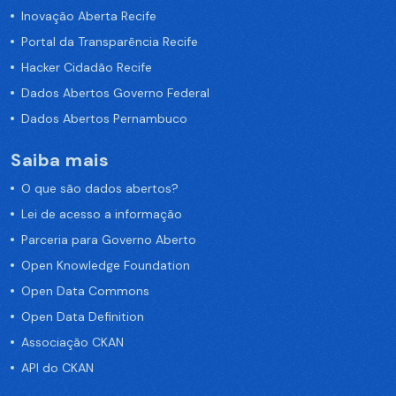
Inovação Aberta Recife
Portal da Transparência Recife
Hacker Cidadão Recife
Dados Abertos Governo Federal
Dados Abertos Pernambuco
Saiba mais
O que são dados abertos?
Lei de acesso a informação
Parceria para Governo Aberto
Open Knowledge Foundation
Open Data Commons
Open Data Definition
Associação CKAN
API do CKAN