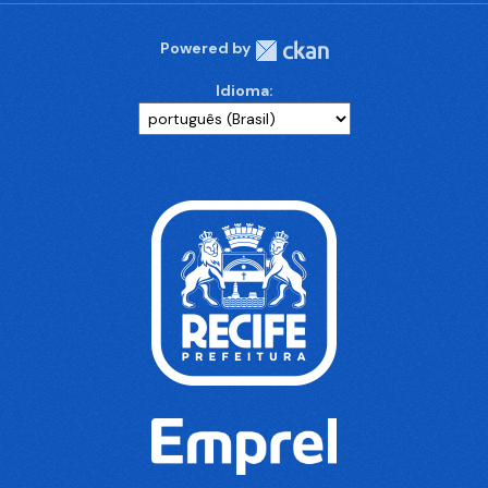
Powered by
Idioma