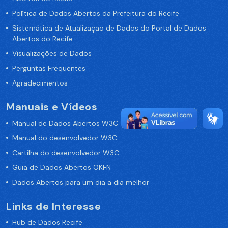
Política de Dados Abertos da Prefeitura do Recife
Sistemática de Atualização de Dados do Portal de Dados
Abertos do Recife
Visualizações de Dados
Perguntas Frequentes
Agradecimentos
Manuais e Vídeos
Manual de Dados Abertos W3C
Manual do desenvolvedor W3C
Cartilha do desenvolvedor W3C
Guia de Dados Abertos OKFN
Dados Abertos para um dia a dia melhor
Links de Interesse
Hub de Dados Recife