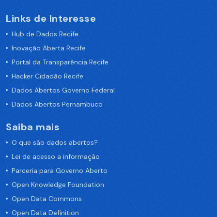
Links de Interesse
Hub de Dados Recife
Inovação Aberta Recife
Portal da Transparência Recife
Hacker Cidadão Recife
Dados Abertos Governo Federal
Dados Abertos Pernambuco
Saiba mais
O que são dados abertos?
Lei de acesso a informação
Parceria para Governo Aberto
Open Knowledge Foundation
Open Data Commons
Open Data Definition