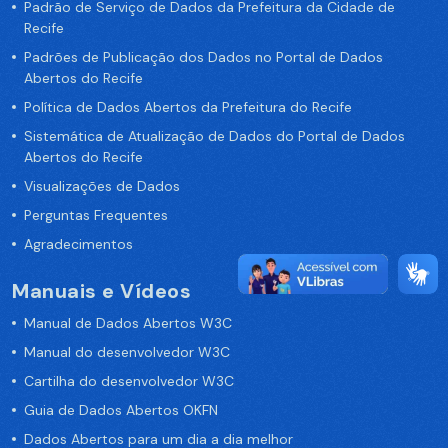
Padrão de Serviço de Dados da Prefeitura da Cidade de
Recife
Padrões de Publicação dos Dados no Portal de Dados
Abertos do Recife
Política de Dados Abertos da Prefeitura do Recife
Sistemática de Atualização de Dados do Portal de Dados
Abertos do Recife
Visualizações de Dados
Perguntas Frequentes
Agradecimentos
Manuais e Vídeos
Manual de Dados Abertos W3C
Manual do desenvolvedor W3C
Cartilha do desenvolvedor W3C
Guia de Dados Abertos OKFN
Dados Abertos para um dia a dia melhor