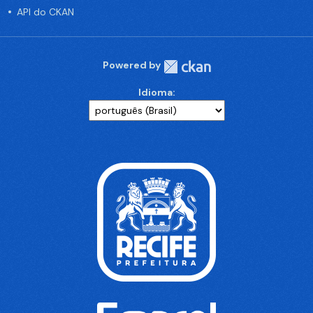
API do CKAN
Powered by
Idioma