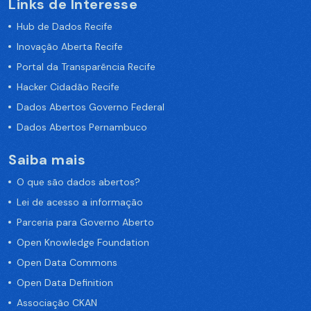
Links de Interesse
Hub de Dados Recife
Inovação Aberta Recife
Portal da Transparência Recife
Hacker Cidadão Recife
Dados Abertos Governo Federal
Dados Abertos Pernambuco
Saiba mais
O que são dados abertos?
Lei de acesso a informação
Parceria para Governo Aberto
Open Knowledge Foundation
Open Data Commons
Open Data Definition
Associação CKAN