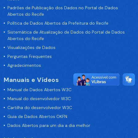
Padrões de Publicação dos Dados no Portal de Dados
Abertos do Recife
Política de Dados Abertos da Prefeitura do Recife
Sistemática de Atualização de Dados do Portal de Dados
Abertos do Recife
Visualizações de Dados
Perguntas Frequentes
Agradecimentos
Manuais e Vídeos
Manual de Dados Abertos W3C
Manual do desenvolvedor W3C
Cartilha do desenvolvedor W3C
Guia de Dados Abertos OKFN
Dados Abertos para um dia a dia melhor