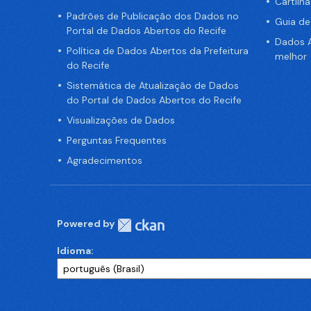
Cartilh
Padrões de Publicação dos Dados no
Guia d
Portal de Dados Abertos do Recife
Dados A
Política de Dados Abertos da Prefeitura
melhor
do Recife
Sistemática de Atualização de Dados
do Portal de Dados Abertos do Recife
Visualizações de Dados
Perguntas Frequentes
Agradecimentos
Powered by
Idioma