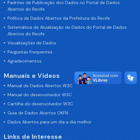
Padrões de Publicação dos Dados no Portal de Dados
Abertos do Recife
Política de Dados Abertos da Prefeitura do Recife
Sistemática de Atualização de Dados do Portal de Dados
Abertos do Recife
Visualizações de Dados
Perguntas Frequentes
Agradecimentos
Manuais e Vídeos
Manual de Dados Abertos W3C
Manual do desenvolvedor W3C
Cartilha do desenvolvedor W3C
Guia de Dados Abertos OKFN
Dados Abertos para um dia a dia melhor
Links de Interesse