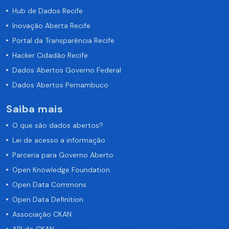
Hub de Dados Recife
Inovação Aberta Recife
Portal da Transparência Recife
Hacker Cidadão Recife
Dados Abertos Governo Federal
Dados Abertos Pernambuco
Saiba mais
O que são dados abertos?
Lei de acesso a informação
Parceria para Governo Aberto
Open Knowledge Foundation
Open Data Commons
Open Data Definition
Associação CKAN