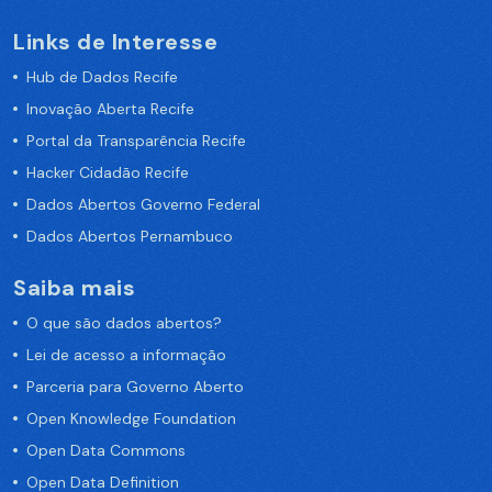
Links de Interesse
Hub de Dados Recife
Inovação Aberta Recife
Portal da Transparência Recife
Hacker Cidadão Recife
Dados Abertos Governo Federal
Dados Abertos Pernambuco
Saiba mais
O que são dados abertos?
Lei de acesso a informação
Parceria para Governo Aberto
Open Knowledge Foundation
Open Data Commons
Open Data Definition