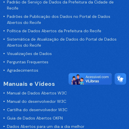
Padrão de Serviço de Dados da Prefeitura da Cidade de
Recife
Padrões de Publicação dos Dados no Portal de Dados
Abertos do Recife
Política de Dados Abertos da Prefeitura do Recife
Sistemática de Atualização de Dados do Portal de Dados
Abertos do Recife
Visualizações de Dados
Perguntas Frequentes
Agradecimentos
Manuais e Vídeos
Manual de Dados Abertos W3C
Manual do desenvolvedor W3C
Cartilha do desenvolvedor W3C
Guia de Dados Abertos OKFN
Dados Abertos para um dia a dia melhor