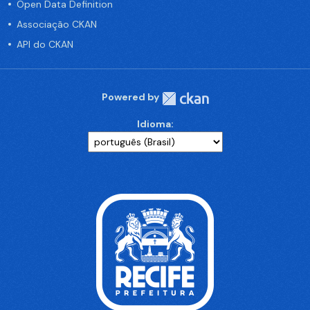
Open Data Definition
Associação CKAN
API do CKAN
Powered by
Idioma