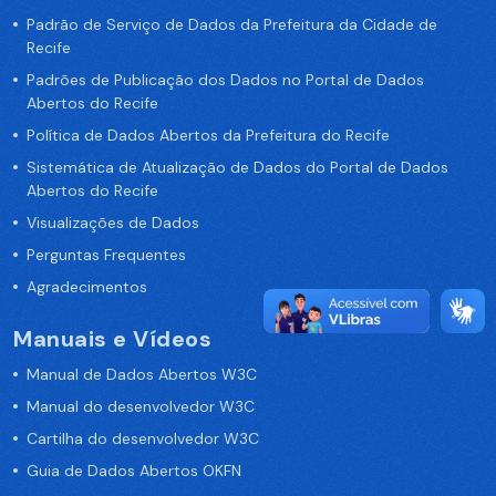
Padrão de Serviço de Dados da Prefeitura da Cidade de
Recife
Padrões de Publicação dos Dados no Portal de Dados
Abertos do Recife
Política de Dados Abertos da Prefeitura do Recife
Sistemática de Atualização de Dados do Portal de Dados
Abertos do Recife
Visualizações de Dados
Perguntas Frequentes
Agradecimentos
Manuais e Vídeos
Manual de Dados Abertos W3C
Manual do desenvolvedor W3C
Cartilha do desenvolvedor W3C
Guia de Dados Abertos OKFN