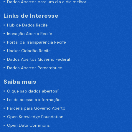
Dados Abertos para um dia a dia melhor
Links de Interesse
Hub de Dados Recife
Inovação Aberta Recife
Portal da Transparência Recife
Hacker Cidadão Recife
Dados Abertos Governo Federal
Dados Abertos Pernambuco
Saiba mais
O que são dados abertos?
Lei de acesso a informação
Parceria para Governo Aberto
Open Knowledge Foundation
Open Data Commons