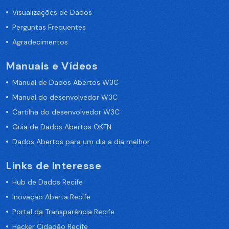
Visualizações de Dados
Perguntas Frequentes
Agradecimentos
Manuais e Vídeos
Manual de Dados Abertos W3C
Manual do desenvolvedor W3C
Cartilha do desenvolvedor W3C
Guia de Dados Abertos OKFN
Dados Abertos para um dia a dia melhor
Links de Interesse
Hub de Dados Recife
Inovação Aberta Recife
Portal da Transparência Recife
Hacker Cidadão Recife