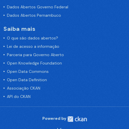
Dados Abertos Governo Federal
Dados Abertos Pernambuco
Saiba mais
O que são dados abertos?
Lei de acesso a informação
Parceria para Governo Aberto
Open Knowledge Foundation
Open Data Commons
Open Data Definition
Associação CKAN
API do CKAN
Powered by