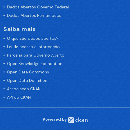
Dados Abertos Governo Federal
Dados Abertos Pernambuco
Saiba mais
O que são dados abertos?
Lei de acesso a informação
Parceria para Governo Aberto
Open Knowledge Foundation
Open Data Commons
Open Data Definition
Associação CKAN
API do CKAN
Powered by