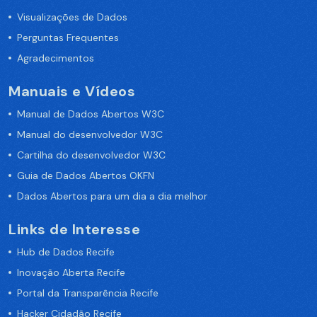
Visualizações de Dados
Perguntas Frequentes
Agradecimentos
Manuais e Vídeos
Manual de Dados Abertos W3C
Manual do desenvolvedor W3C
Cartilha do desenvolvedor W3C
Guia de Dados Abertos OKFN
Dados Abertos para um dia a dia melhor
Links de Interesse
Hub de Dados Recife
Inovação Aberta Recife
Portal da Transparência Recife
Hacker Cidadão Recife