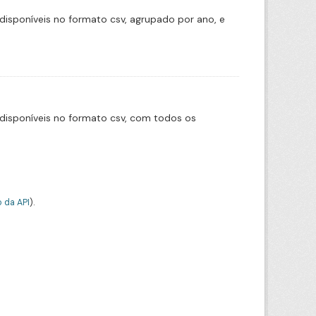
disponíveis no formato csv, agrupado por ano, e
disponíveis no formato csv, com todos os
 da API
).