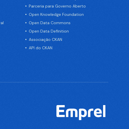
Parceria para Governo Aberto
Open Knowledge Foundation
al
Open Data Commons
Open Data Definition
Associação CKAN
API do CKAN