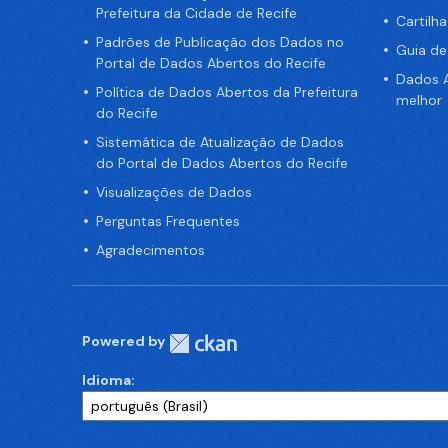
Prefeitura da Cidade de Recife
Cartilh
Padrões de Publicação dos Dados no
Guia d
Portal de Dados Abertos do Recife
Dados A
Política de Dados Abertos da Prefeitura
melhor
do Recife
Sistemática de Atualização de Dados
do Portal de Dados Abertos do Recife
Visualizações de Dados
Perguntas Frequentes
Agradecimentos
Powered by
Idioma