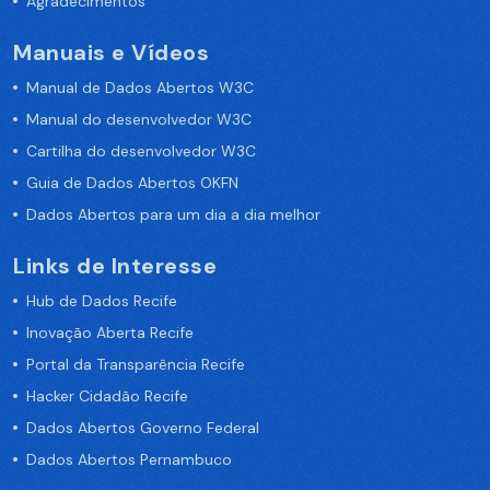
Agradecimentos
Manuais e Vídeos
Manual de Dados Abertos W3C
Manual do desenvolvedor W3C
Cartilha do desenvolvedor W3C
Guia de Dados Abertos OKFN
Dados Abertos para um dia a dia melhor
Links de Interesse
Hub de Dados Recife
Inovação Aberta Recife
Portal da Transparência Recife
Hacker Cidadão Recife
Dados Abertos Governo Federal
Dados Abertos Pernambuco