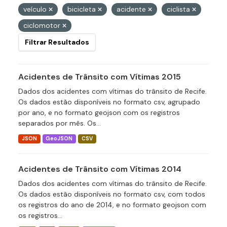
veículo
bicicleta
acidente
ciclista
ciclomotor
Filtrar Resultados
Acidentes de Trânsito com Vítimas 2015
Dados dos acidentes com vítimas do trânsito de Recife.
Os dados estão disponíveis no formato csv, agrupado
por ano, e no formato geojson com os registros
separados por mês. Os...
JSON
GeoJSON
CSV
Acidentes de Trânsito com Vítimas 2014
Dados dos acidentes com vítimas do trânsito de Recife.
Os dados estão disponíveis no formato csv, com todos
os registros do ano de 2014, e no formato geojson com
os registros...