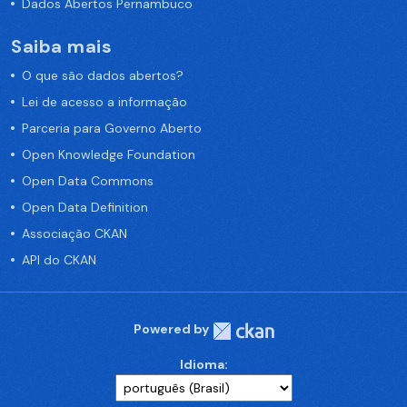
Dados Abertos Pernambuco
Saiba mais
O que são dados abertos?
Lei de acesso a informação
Parceria para Governo Aberto
Open Knowledge Foundation
Open Data Commons
Open Data Definition
Associação CKAN
API do CKAN
Powered by
Idioma