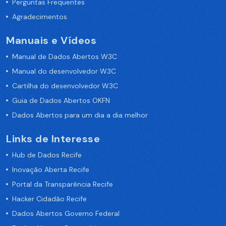
Perguntas Frequentes
Agradecimentos
Manuais e Vídeos
Manual de Dados Abertos W3C
Manual do desenvolvedor W3C
Cartilha do desenvolvedor W3C
Guia de Dados Abertos OKFN
Dados Abertos para um dia a dia melhor
Links de Interesse
Hub de Dados Recife
Inovação Aberta Recife
Portal da Transparência Recife
Hacker Cidadão Recife
Dados Abertos Governo Federal