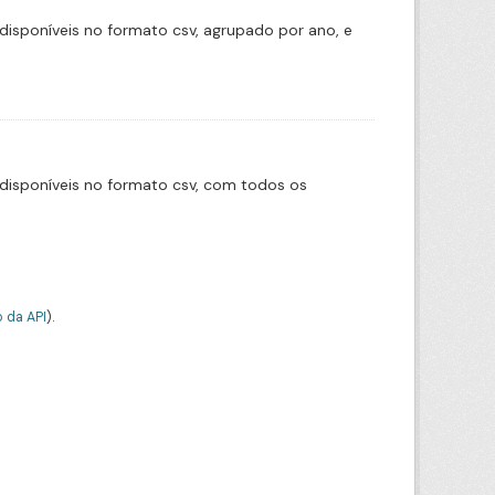
disponíveis no formato csv, agrupado por ano, e
disponíveis no formato csv, com todos os
 da API
).