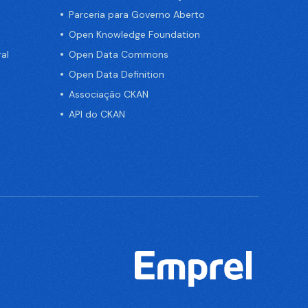
Parceria para Governo Aberto
Open Knowledge Foundation
al
Open Data Commons
Open Data Definition
Associação CKAN
API do CKAN