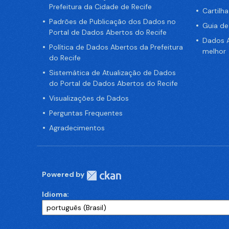
Prefeitura da Cidade de Recife
Cartilh
Padrões de Publicação dos Dados no
Guia d
Portal de Dados Abertos do Recife
Dados A
Política de Dados Abertos da Prefeitura
melhor
do Recife
Sistemática de Atualização de Dados
do Portal de Dados Abertos do Recife
Visualizações de Dados
Perguntas Frequentes
Agradecimentos
Powered by
Idioma