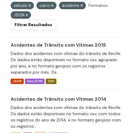
veículo
carro
acidente
Formatos:
JSON
Filtrar Resultados
Acidentes de Trânsito com Vítimas 2015
Dados dos acidentes com vítimas do trânsito de Recife.
Os dados estão disponíveis no formato csv, agrupado
por ano, e no formato geojson com os registros
separados por mês. Os...
JSON
GeoJSON
CSV
Acidentes de Trânsito com Vítimas 2014
Dados dos acidentes com vítimas do trânsito de Recife.
Os dados estão disponíveis no formato csv, com todos
os registros do ano de 2014, e no formato geojson com
os registros...