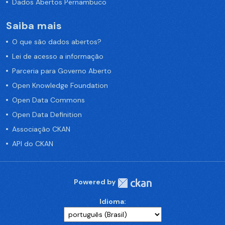
Dados Abertos Pernambuco
Saiba mais
O que são dados abertos?
Lei de acesso a informação
Parceria para Governo Aberto
Open Knowledge Foundation
Open Data Commons
Open Data Definition
Associação CKAN
API do CKAN
Powered by
Idioma