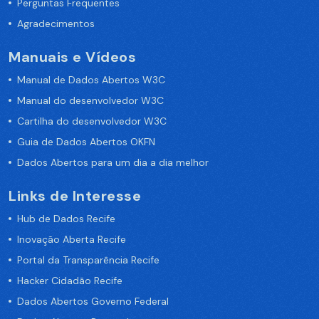
Perguntas Frequentes
Agradecimentos
Manuais e Vídeos
Manual de Dados Abertos W3C
Manual do desenvolvedor W3C
Cartilha do desenvolvedor W3C
Guia de Dados Abertos OKFN
Dados Abertos para um dia a dia melhor
Links de Interesse
Hub de Dados Recife
Inovação Aberta Recife
Portal da Transparência Recife
Hacker Cidadão Recife
Dados Abertos Governo Federal