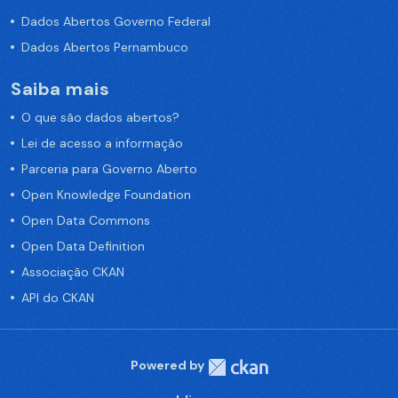
Dados Abertos Governo Federal
Dados Abertos Pernambuco
Saiba mais
O que são dados abertos?
Lei de acesso a informação
Parceria para Governo Aberto
Open Knowledge Foundation
Open Data Commons
Open Data Definition
Associação CKAN
API do CKAN
Powered by