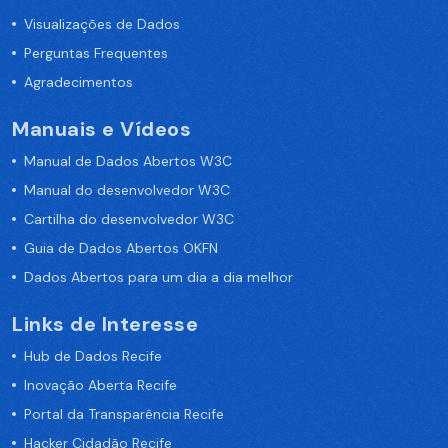
Visualizações de Dados
Perguntas Frequentes
Agradecimentos
Manuais e Vídeos
Manual de Dados Abertos W3C
Manual do desenvolvedor W3C
Cartilha do desenvolvedor W3C
Guia de Dados Abertos OKFN
Dados Abertos para um dia a dia melhor
Links de Interesse
Hub de Dados Recife
Inovação Aberta Recife
Portal da Transparência Recife
Hacker Cidadão Recife