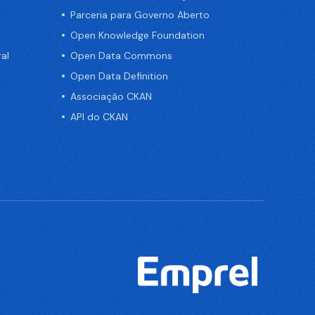
Parceria para Governo Aberto
Open Knowledge Foundation
al
Open Data Commons
Open Data Definition
Associação CKAN
API do CKAN