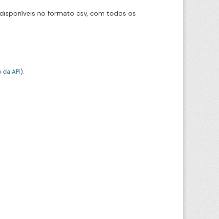
disponíveis no formato csv, com todos os
 da API
).