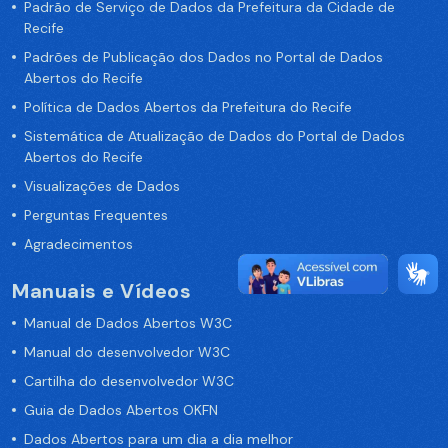
Padrão de Serviço de Dados da Prefeitura da Cidade de
Recife
Padrões de Publicação dos Dados no Portal de Dados
Abertos do Recife
Política de Dados Abertos da Prefeitura do Recife
Sistemática de Atualização de Dados do Portal de Dados
Abertos do Recife
Visualizações de Dados
Perguntas Frequentes
Agradecimentos
Manuais e Vídeos
Manual de Dados Abertos W3C
Manual do desenvolvedor W3C
Cartilha do desenvolvedor W3C
Guia de Dados Abertos OKFN
Dados Abertos para um dia a dia melhor