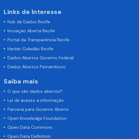
Links de Interesse
Hub de Dados Recife
Inovação Aberta Recife
Portal da Transparência Recife
Hacker Cidadão Recife
Dados Abertos Governo Federal
Dados Abertos Pernambuco
Saiba mais
O que são dados abertos?
Lei de acesso a informação
Parceria para Governo Aberto
Open Knowledge Foundation
Open Data Commons
Open Data Definition