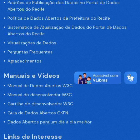
Padrões de Publicação dos Dados no Portal de Dados
Abertos do Recife
Política de Dados Abertos da Prefeitura do Recife
Sistemática de Atualização de Dados do Portal de Dados
Abertos do Recife
Visualizações de Dados
Perguntas Frequentes
Agradecimentos
Manuais e Vídeos
Manual de Dados Abertos W3C
Manual do desenvolvedor W3C
Cartilha do desenvolvedor W3C
Guia de Dados Abertos OKFN
Dados Abertos para um dia a dia melhor
Links de Interesse