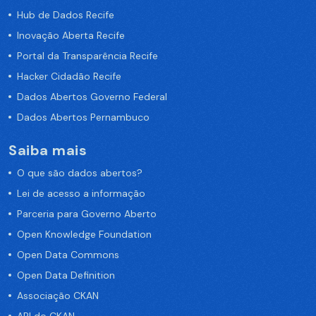
Hub de Dados Recife
Inovação Aberta Recife
Portal da Transparência Recife
Hacker Cidadão Recife
Dados Abertos Governo Federal
Dados Abertos Pernambuco
Saiba mais
O que são dados abertos?
Lei de acesso a informação
Parceria para Governo Aberto
Open Knowledge Foundation
Open Data Commons
Open Data Definition
Associação CKAN