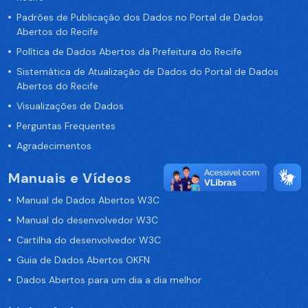
Padrões de Publicação dos Dados no Portal de Dados
Abertos do Recife
Política de Dados Abertos da Prefeitura do Recife
Sistemática de Atualização de Dados do Portal de Dados
Abertos do Recife
Visualizações de Dados
Perguntas Frequentes
Agradecimentos
Manuais e Vídeos
Manual de Dados Abertos W3C
Manual do desenvolvedor W3C
Cartilha do desenvolvedor W3C
Guia de Dados Abertos OKFN
Dados Abertos para um dia a dia melhor