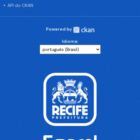
API do CKAN
Powered by
Idioma