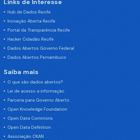
Links de Interesse
Hub de Dados Recife
Inovação Aberta Recife
Portal da Transparência Recife
Hacker Cidadão Recife
Dados Abertos Governo Federal
Dados Abertos Pernambuco
Saiba mais
O que são dados abertos?
Lei de acesso a informação
Parceria para Governo Aberto
Open Knowledge Foundation
Open Data Commons
Open Data Definition
Associação CKAN