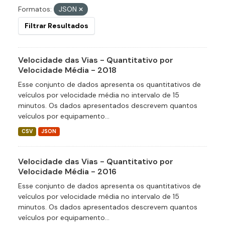
Formatos:
JSON
Filtrar Resultados
Velocidade das Vias - Quantitativo por
Velocidade Média - 2018
Esse conjunto de dados apresenta os quantitativos de
veículos por velocidade média no intervalo de 15
minutos. Os dados apresentados descrevem quantos
veículos por equipamento...
CSV
JSON
Velocidade das Vias - Quantitativo por
Velocidade Média - 2016
Esse conjunto de dados apresenta os quantitativos de
veículos por velocidade média no intervalo de 15
minutos. Os dados apresentados descrevem quantos
veículos por equipamento...