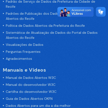
Padrão de Serviço de Dados da Prefeitura da Cidade de
Recife
Padrões de Publicação dos Dados no Portal de Dados
Abertos do Recife
Política de Dados Abertos da Prefeitura do Recife
Sistemática de Atualização de Dados do Portal de Dados
Abertos do Recife
Visualizações de Dados
Perguntas Frequentes
Agradecimentos
Manuais e Vídeos
Manual de Dados Abertos W3C
Manual do desenvolvedor W3C
Cartilha do desenvolvedor W3C
Guia de Dados Abertos OKFN
Dados Abertos para um dia a dia melhor