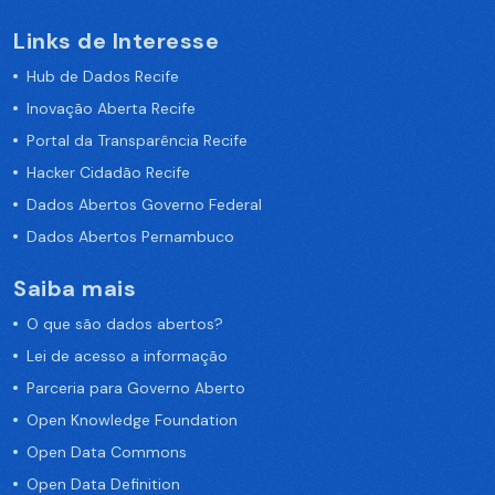
Links de Interesse
Hub de Dados Recife
Inovação Aberta Recife
Portal da Transparência Recife
Hacker Cidadão Recife
Dados Abertos Governo Federal
Dados Abertos Pernambuco
Saiba mais
O que são dados abertos?
Lei de acesso a informação
Parceria para Governo Aberto
Open Knowledge Foundation
Open Data Commons
Open Data Definition