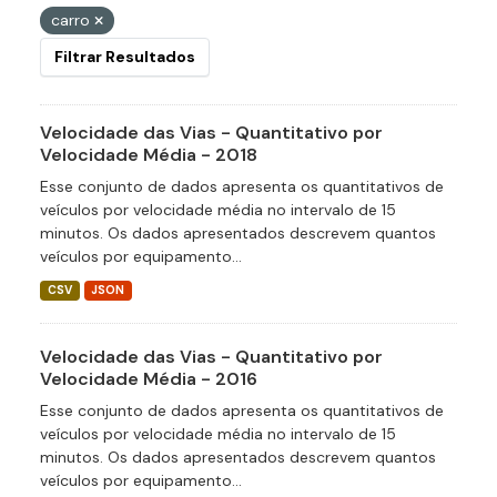
carro
Filtrar Resultados
Velocidade das Vias - Quantitativo por
Velocidade Média - 2018
Esse conjunto de dados apresenta os quantitativos de
veículos por velocidade média no intervalo de 15
minutos. Os dados apresentados descrevem quantos
veículos por equipamento...
CSV
JSON
Velocidade das Vias - Quantitativo por
Velocidade Média - 2016
Esse conjunto de dados apresenta os quantitativos de
veículos por velocidade média no intervalo de 15
minutos. Os dados apresentados descrevem quantos
veículos por equipamento...