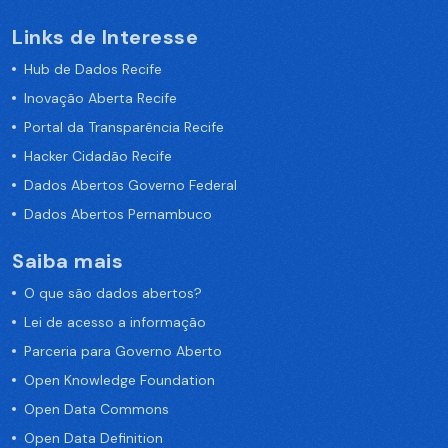
Links de Interesse
Hub de Dados Recife
Inovação Aberta Recife
Portal da Transparência Recife
Hacker Cidadão Recife
Dados Abertos Governo Federal
Dados Abertos Pernambuco
Saiba mais
O que são dados abertos?
Lei de acesso a informação
Parceria para Governo Aberto
Open Knowledge Foundation
Open Data Commons
Open Data Definition