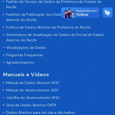
Padrão de Serviço de Dados da Prefeitura da Cidade de
Recife
Padrões de Publicação dos Dados no Portal de Dados
Abertos do Recife
Política de Dados Abertos da Prefeitura do Recife
Sistemática de Atualização de Dados do Portal de Dados
Abertos do Recife
Visualizações de Dados
Perguntas Frequentes
Agradecimentos
Manuais e Vídeos
Manual de Dados Abertos W3C
Manual do desenvolvedor W3C
Cartilha do desenvolvedor W3C
Guia de Dados Abertos OKFN
Dados Abertos para um dia a dia melhor