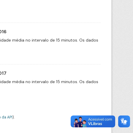
016
cidade média no intervalo de 15 minutos. Os dados
017
cidade média no intervalo de 15 minutos. Os dados
 da API
).