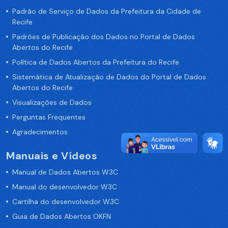
Padrão de Serviço de Dados da Prefeitura da Cidade de
Recife
Padrões de Publicação dos Dados no Portal de Dados
Abertos do Recife
Política de Dados Abertos da Prefeitura do Recife
Sistemática de Atualização de Dados do Portal de Dados
Abertos do Recife
Visualizações de Dados
Perguntas Frequentes
Agradecimentos
Manuais e Vídeos
Manual de Dados Abertos W3C
Manual do desenvolvedor W3C
Cartilha do desenvolvedor W3C
Guia de Dados Abertos OKFN