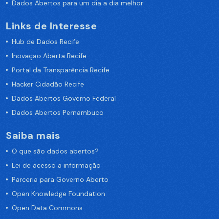
Dados Abertos para um dia a dia melhor
Links de Interesse
Hub de Dados Recife
Inovação Aberta Recife
Portal da Transparência Recife
Hacker Cidadão Recife
Dados Abertos Governo Federal
Dados Abertos Pernambuco
Saiba mais
O que são dados abertos?
Lei de acesso a informação
Parceria para Governo Aberto
Open Knowledge Foundation
Open Data Commons