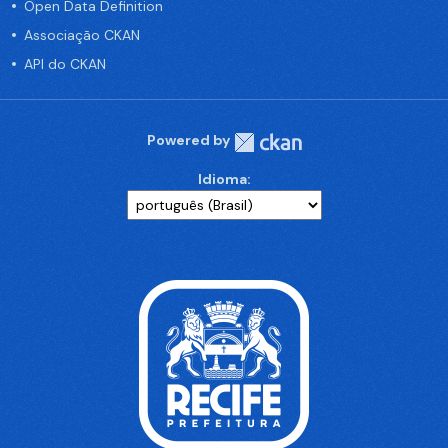
Open Data Definition
Associação CKAN
API do CKAN
Powered by
Idioma