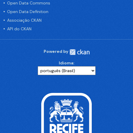
Open Data Commons
Open Data Definition
Associação CKAN
API do CKAN
Powered by
Idioma