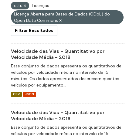
cttu
Licenças:
Licença Aberta para Bases de Dados (ODbL) do
Open Data Commons
Filtrar Resultados
Velocidade das Vias - Quantitativo por
Velocidade Média - 2018
Esse conjunto de dados apresenta os quantitativos de
veículos por velocidade média no intervalo de 15
minutos. Os dados apresentados descrevem quantos
veículos por equipamento...
CSV
JSON
Velocidade das Vias - Quantitativo por
Velocidade Média - 2016
Esse conjunto de dados apresenta os quantitativos de
veículos por velocidade média no intervalo de 15