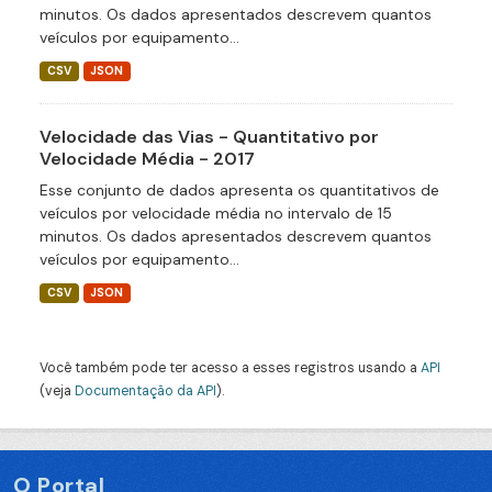
minutos. Os dados apresentados descrevem quantos
veículos por equipamento...
CSV
JSON
Velocidade das Vias - Quantitativo por
Velocidade Média - 2017
Esse conjunto de dados apresenta os quantitativos de
veículos por velocidade média no intervalo de 15
minutos. Os dados apresentados descrevem quantos
veículos por equipamento...
CSV
JSON
Você também pode ter acesso a esses registros usando a
API
(veja
Documentação da API
).
O Portal