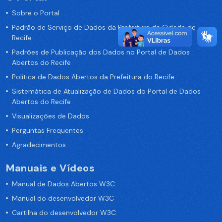
Sobre o Portal
Padrão de Serviço de Dados da Prefeitura da Cidade de
Recife
Padrões de Publicação dos Dados no Portal de Dados
Abertos do Recife
Política de Dados Abertos da Prefeitura do Recife
Sistemática de Atualização de Dados do Portal de Dados
Abertos do Recife
Visualizações de Dados
Perguntas Frequentes
Agradecimentos
Manuais e Vídeos
Manual de Dados Abertos W3C
Manual do desenvolvedor W3C
Cartilha do desenvolvedor W3C