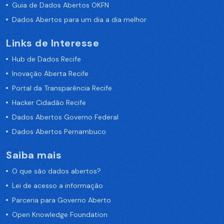
Guia de Dados Abertos OKFN
Dados Abertos para um dia a dia melhor
Links de Interesse
Hub de Dados Recife
Inovação Aberta Recife
Portal da Transparência Recife
Hacker Cidadão Recife
Dados Abertos Governo Federal
Dados Abertos Pernambuco
Saiba mais
O que são dados abertos?
Lei de acesso a informação
Parceria para Governo Aberto
Open Knowledge Foundation