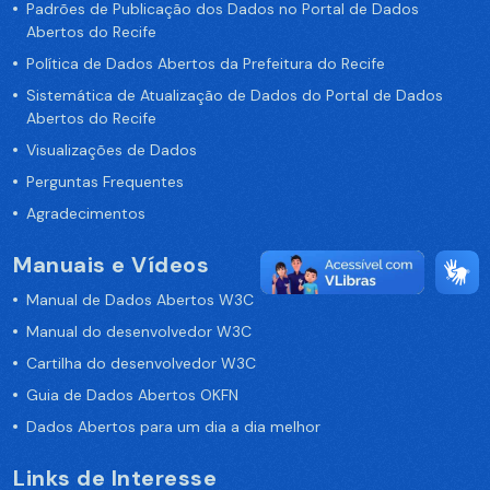
Padrões de Publicação dos Dados no Portal de Dados
Abertos do Recife
Política de Dados Abertos da Prefeitura do Recife
Sistemática de Atualização de Dados do Portal de Dados
Abertos do Recife
Visualizações de Dados
Perguntas Frequentes
Agradecimentos
Manuais e Vídeos
Manual de Dados Abertos W3C
Manual do desenvolvedor W3C
Cartilha do desenvolvedor W3C
Guia de Dados Abertos OKFN
Dados Abertos para um dia a dia melhor
Links de Interesse