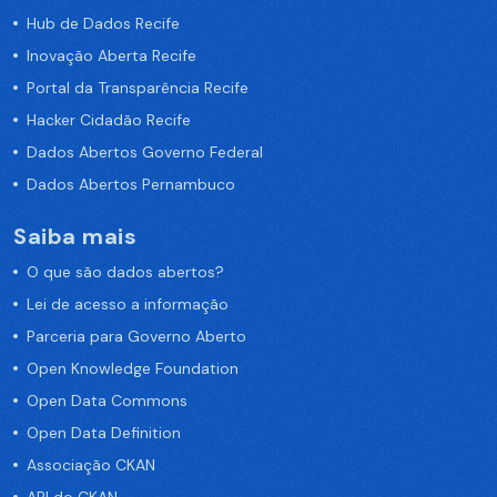
Hub de Dados Recife
Inovação Aberta Recife
Portal da Transparência Recife
Hacker Cidadão Recife
Dados Abertos Governo Federal
Dados Abertos Pernambuco
Saiba mais
O que são dados abertos?
Lei de acesso a informação
Parceria para Governo Aberto
Open Knowledge Foundation
Open Data Commons
Open Data Definition
Associação CKAN