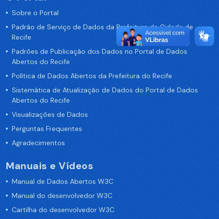
Sobre o Portal
Padrão de Serviço de Dados da Prefeitura da Cidade de
Recife
Padrões de Publicação dos Dados no Portal de Dados
Abertos do Recife
Política de Dados Abertos da Prefeitura do Recife
Sistemática de Atualização de Dados do Portal de Dados
Abertos do Recife
Visualizações de Dados
Perguntas Frequentes
Agradecimentos
Manuais e Vídeos
Manual de Dados Abertos W3C
Manual do desenvolvedor W3C
Cartilha do desenvolvedor W3C