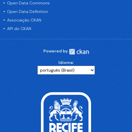
Open Data Commons
Open Data Definition
Associação CKAN
API do CKAN
Powered by
Idioma