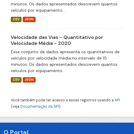
minutos. Os dados apresentados descrevem quantos
veículos por equipamento...
CSV
JSON
Velocidade das Vias - Quantitativo por
Velocidade Média - 2020
Esse conjunto de dados apresenta os quantitativos de
veículos por velocidade média no intervalo de 15
minutos. Os dados apresentados descrevem quantos
veículos por equipamento...
CSV
JSON
Você também pode ter acesso a esses registros usando a
API
(veja
Documentação da API
).
O Portal