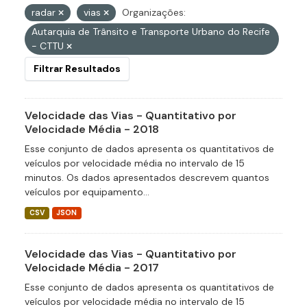
radar
vias
Organizações:
Autarquia de Trânsito e Transporte Urbano do Recife
- CTTU
Filtrar Resultados
Velocidade das Vias - Quantitativo por
Velocidade Média - 2018
Esse conjunto de dados apresenta os quantitativos de
veículos por velocidade média no intervalo de 15
minutos. Os dados apresentados descrevem quantos
veículos por equipamento...
CSV
JSON
Velocidade das Vias - Quantitativo por
Velocidade Média - 2017
Esse conjunto de dados apresenta os quantitativos de
veículos por velocidade média no intervalo de 15