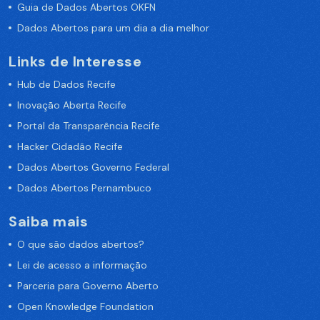
Guia de Dados Abertos OKFN
Dados Abertos para um dia a dia melhor
Links de Interesse
Hub de Dados Recife
Inovação Aberta Recife
Portal da Transparência Recife
Hacker Cidadão Recife
Dados Abertos Governo Federal
Dados Abertos Pernambuco
Saiba mais
O que são dados abertos?
Lei de acesso a informação
Parceria para Governo Aberto
Open Knowledge Foundation