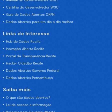
Manual do desenvolvedor W3C
Cartilha do desenvolvedor W3C
Guia de Dados Abertos OKFN
Dados Abertos para um dia a dia melhor
Links de Interesse
Hub de Dados Recife
Inovação Aberta Recife
Portal da Transparência Recife
Hacker Cidadão Recife
Dados Abertos Governo Federal
Dados Abertos Pernambuco
Saiba mais
O que são dados abertos?
Lei de acesso a informação