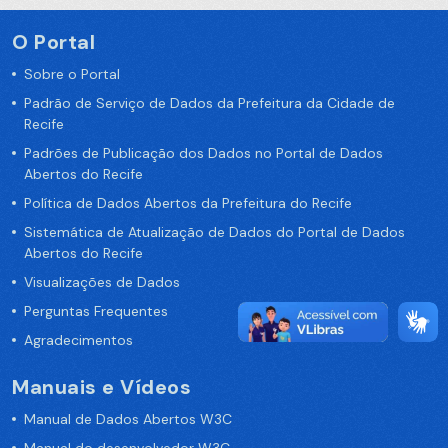
O Portal
Sobre o Portal
Padrão de Serviço de Dados da Prefeitura da Cidade de
Recife
Padrões de Publicação dos Dados no Portal de Dados
Abertos do Recife
Política de Dados Abertos da Prefeitura do Recife
Sistemática de Atualização de Dados do Portal de Dados
Abertos do Recife
Visualizações de Dados
Perguntas Frequentes
Agradecimentos
Manuais e Vídeos
Manual de Dados Abertos W3C