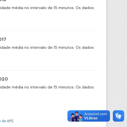
cidade média no intervalo de 15 minutos. Os dados
017
cidade média no intervalo de 15 minutos. Os dados
2020
cidade média no intervalo de 15 minutos. Os dados
 da API
).